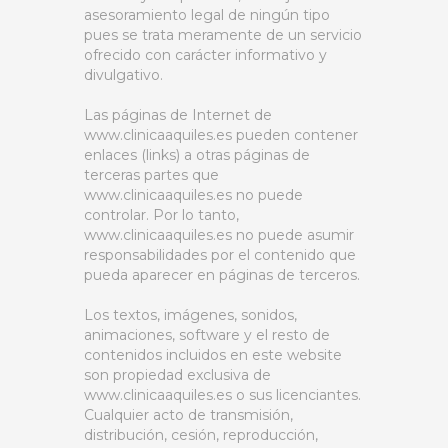
asesoramiento legal de ningún tipo
pues se trata meramente de un servicio
ofrecido con carácter informativo y
divulgativo.
Las páginas de Internet de
www.clinicaaquiles.es pueden contener
enlaces (links) a otras páginas de
terceras partes que
www.clinicaaquiles.es no puede
controlar. Por lo tanto,
www.clinicaaquiles.es no puede asumir
responsabilidades por el contenido que
pueda aparecer en páginas de terceros.
Los textos, imágenes, sonidos,
animaciones, software y el resto de
contenidos incluidos en este website
son propiedad exclusiva de
www.clinicaaquiles.es o sus licenciantes.
Cualquier acto de transmisión,
distribución, cesión, reproducción,